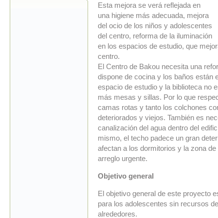
Esta mejora se verá reflejada en
una higiene más adecuada, mejora
del ocio de los niños y adolescentes
del centro, reforma de la iluminación
en los espacios de estudio, que mejor
centro.
El Centro de Bakou necesita una refo
dispone de cocina y los baños están e
espacio de estudio y la biblioteca no 
más mesas y sillas. Por lo que respect
camas rotas y tanto los colchones c
deteriorados y viejos. También es nec
canalización del agua dentro del edifici
mismo, el techo padece un gran deterio
afectan a los dormitorios y la zona de
arreglo urgente.
Objetivo general
El objetivo general de este proyecto e
para los adolescentes sin recursos d
alrededores.