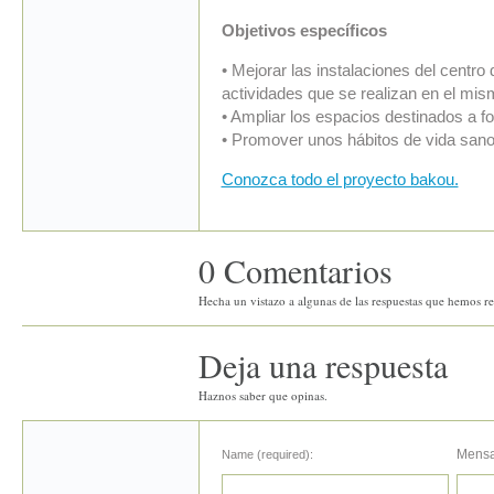
Objetivos específicos
• Mejorar las instalaciones del centro
actividades que se realizan en el mis
• Ampliar los espacios destinados a f
• Promover unos hábitos de vida sano
Conozca todo el proyecto bakou.
0 Comentarios
Hecha un vistazo a algunas de las respuestas que hemos rec
Deja una respuesta
Haznos saber que opinas.
Mensa
Name (required):