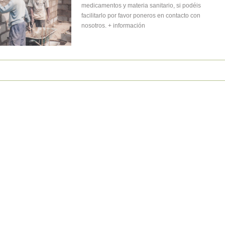
medicamentos y materia sanitario, si podéis
facilitarlo por favor poneros en contacto con
nosotros. + información