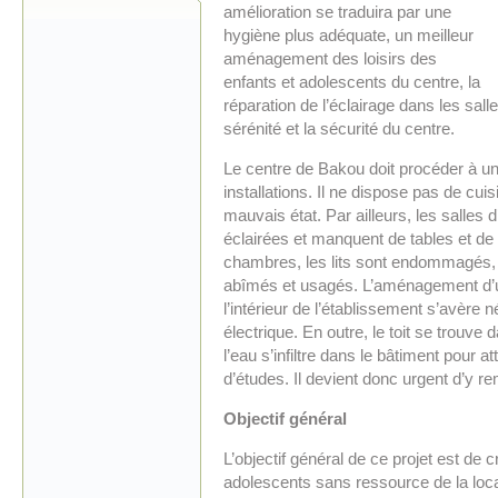
amélioration se traduira par une
hygiène plus adéquate, un meilleur
aménagement des loisirs des
enfants et adolescents du centre, la
réparation de l’éclairage dans les salle
sérénité et la sécurité du centre.
Le centre de Bakou doit procéder à un
installations. Il ne dispose pas de cuis
mauvais état. Par ailleurs, les salles 
éclairées et manquent de tables et de
chambres, les lits sont endommagés, 
abîmés et usagés. L’aménagement d’u
l’intérieur de l’établissement s’avère n
électrique. En outre, le toit se trouv
l’eau s’infiltre dans le bâtiment pour at
d’études. Il devient donc urgent d’y re
Objectif général
L’objectif général de ce projet est de
adolescents sans ressource de la loca