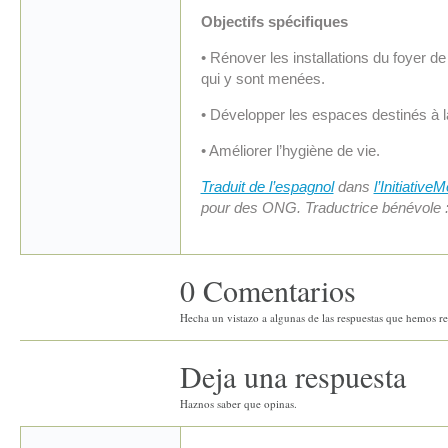
Objectifs spécifiques
• Rénover les installations du foyer d
qui y sont menées.
• Développer les espaces destinés à l
• Améliorer l’hygiène de vie.
Traduit de l’espagnol
dans
l’Initiativ
pour des ONG. Traductrice bénévole 
0 Comentarios
Hecha un vistazo a algunas de las respuestas que hemos rec
Deja una respuesta
Haznos saber que opinas.