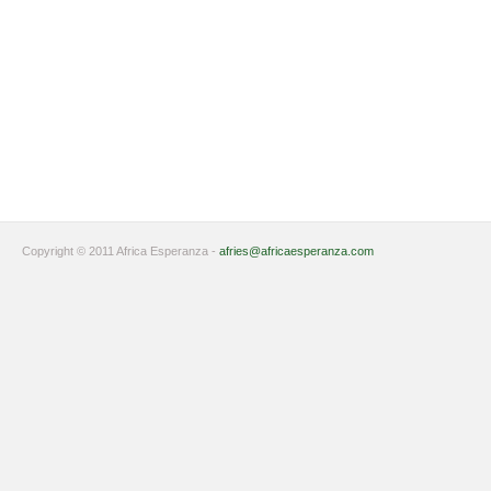
Copyright © 2011 Africa Esperanza -
afries@africaesperanza.com