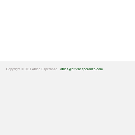
Copyright © 2011 Africa Esperanza -
afries@africaesperanza.com