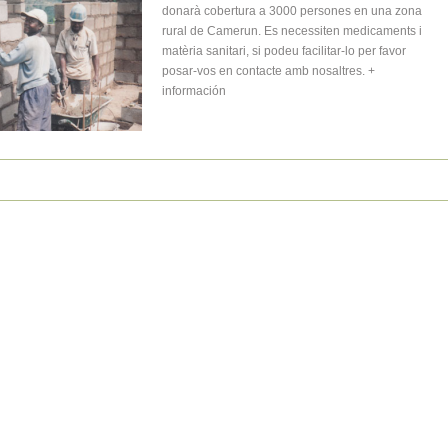
donarà cobertura a 3000 persones en una zona
rural de Camerun. Es necessiten medicaments i
matèria sanitari, si podeu facilitar-lo per favor
posar-vos en contacte amb nosaltres. +
información