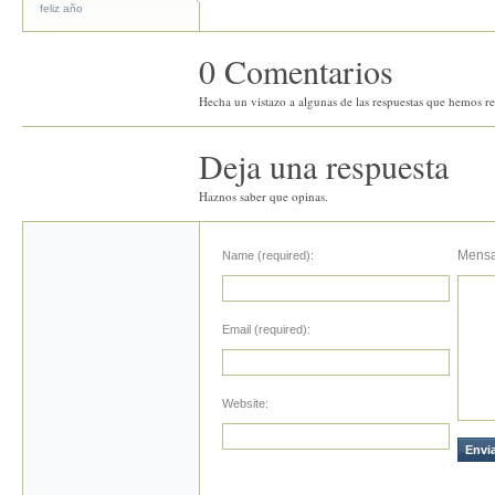
feliz año
0 Comentarios
Hecha un vistazo a algunas de las respuestas que hemos rec
Deja una respuesta
Haznos saber que opinas.
Mensa
Name (required):
Email (required):
Website: